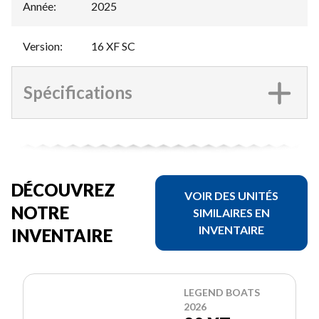
Année
:
2025
Version
:
16 XF SC
Spécifications
DÉCOUVREZ
VOIR DES UNITÉS
NOTRE
SIMILAIRES EN
INVENTAIRE
INVENTAIRE
LEGEND BOATS
2026