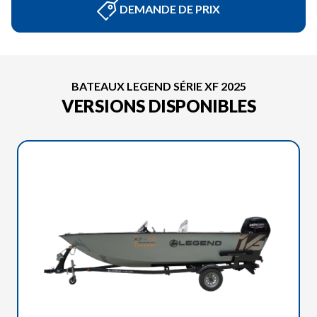
DEMANDE DE PRIX
BATEAUX LEGEND SÉRIE XF 2025
VERSIONS DISPONIBLES