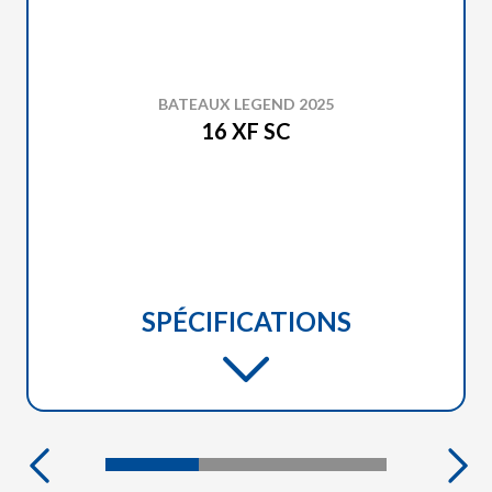
BATEAUX LEGEND 2025
16 XF SC
SPÉCIFICATIONS