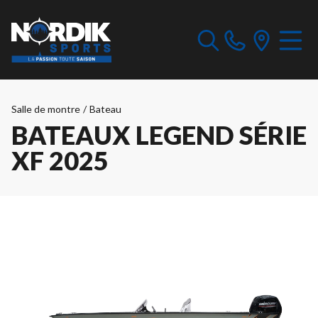
Salle de montre
/
Bateau
BATEAUX LEGEND SÉRIE
XF 2025