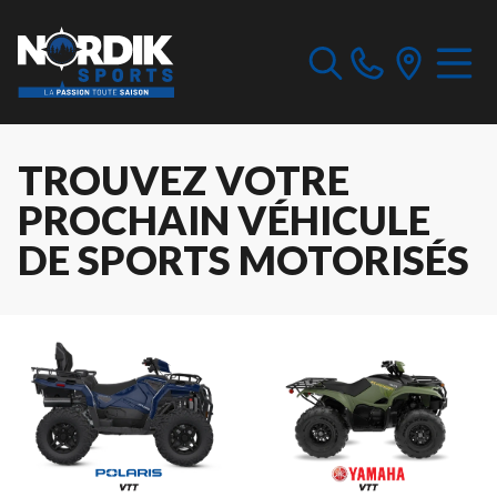
TROUVEZ VOTRE
PROCHAIN VÉHICULE
DE SPORTS MOTORISÉS