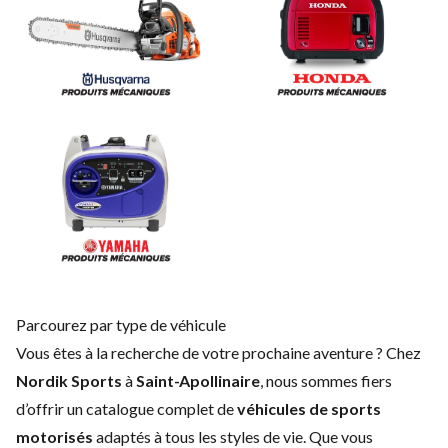
Parcourez par type de véhicule
Vous êtes à la recherche de votre prochaine aventure ? Chez
Nordik Sports
à
Saint-Apollinaire
, nous sommes fiers
d’offrir un catalogue complet de
véhicules de sports
motorisés
adaptés à tous les styles de vie. Que vous