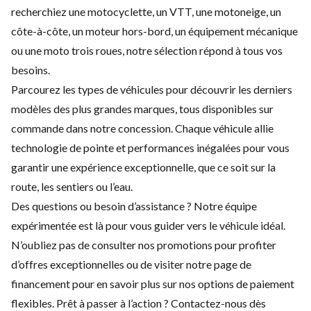
recherchiez une motocyclette, un VTT, une motoneige, un
côte-à-côte, un moteur hors-bord, un équipement mécanique
ou une moto trois roues, notre sélection répond à tous vos
besoins.
Parcourez les types de véhicules pour découvrir les derniers
modèles des plus grandes marques, tous disponibles sur
commande dans notre concession. Chaque véhicule allie
technologie de pointe et performances inégalées pour vous
garantir une expérience exceptionnelle, que ce soit sur la
route, les sentiers ou l’eau.
Des questions ou besoin d’assistance ? Notre équipe
expérimentée est là pour vous guider vers le véhicule idéal.
N’oubliez pas de consulter nos
promotions
pour profiter
d’offres exceptionnelles ou de visiter notre page de
financement
pour en savoir plus sur nos options de paiement
flexibles. Prêt à passer à l’action ?
Contactez-nous
dès