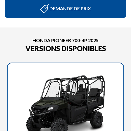
DEMANDE DE PRIX
HONDA PIONEER 700-4P 2025
VERSIONS DISPONIBLES