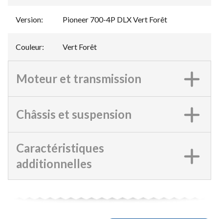
Version
:
Pioneer 700-4P DLX Vert Forêt
Couleur
:
Vert Forêt
Moteur et transmission
Châssis et suspension
Caractéristiques
additionnelles