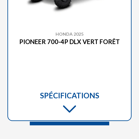
HONDA 2025
PIONEER 700-4P DLX VERT FORÊT
SPÉCIFICATIONS