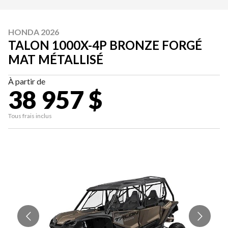
HONDA 2026
TALON 1000X-4P BRONZE FORGÉ
MAT MÉTALLISÉ
À partir de
38 957 $
Tous frais inclus