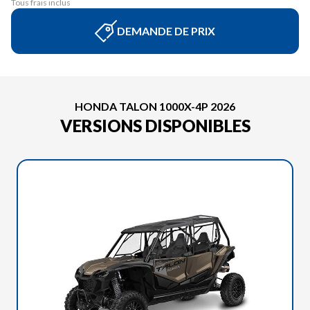
Tous frais inclus
DEMANDE DE PRIX
HONDA TALON 1000X-4P 2026
VERSIONS DISPONIBLES