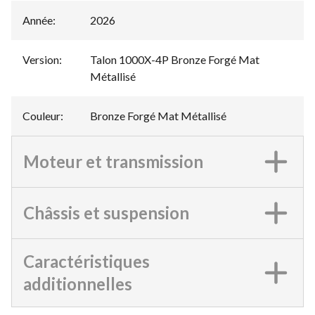
Année
:
2026
Version
:
Talon 1000X-4P Bronze Forgé Mat
Métallisé
Couleur
:
Bronze Forgé Mat Métallisé
Moteur et transmission
Châssis et suspension
Caractéristiques
additionnelles