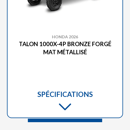
HONDA 2026
TALON 1000X-4P BRONZE FORGÉ
MAT MÉTALLISÉ
SPÉCIFICATIONS