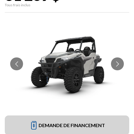
Tous frais inclus
DEMANDE DE FINANCEMENT