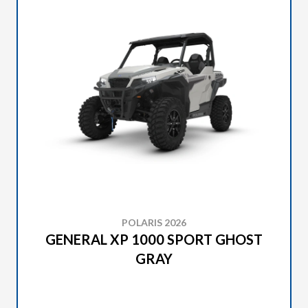
POLARIS 2026
GENERAL XP 1000 SPORT GHOST
GRAY