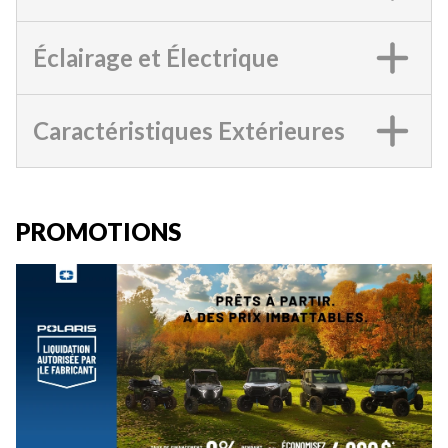
Éclairage et Électrique
Caractéristiques Extérieures
PROMOTIONS