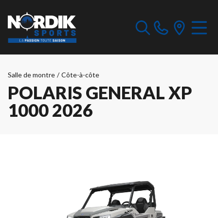
Salle de montre
/
Côte-à-côte
POLARIS GENERAL XP
1000 2026