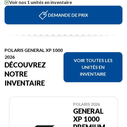
Voir nos 1 unités en inventaire
DEMANDE DE PRIX
POLARIS GENERAL XP 1000
2026
VOIR TOUTES LES
DÉCOUVREZ
UNITÉS EN
NOTRE
INVENTAIRE
INVENTAIRE
POLARIS 2026
GENERAL
XP 1000
PREMIUM