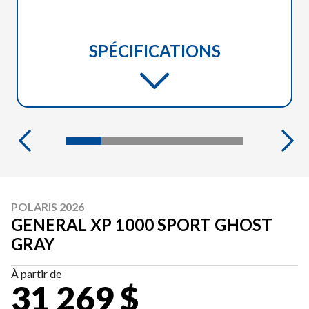
SPÉCIFICATIONS
POLARIS 2026
GENERAL XP 1000 SPORT GHOST
GRAY
À partir de
31 269 $