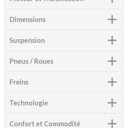
Dimensions
Suspension
Pneus / Roues
Freins
Technologie
Confort et Commodité