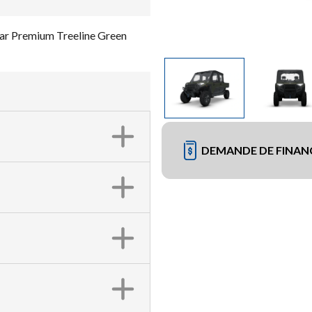
 Premium Treeline Green
DEMANDE DE FINA