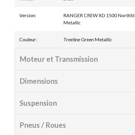
Version
:
RANGER CREW XD 1500 NorthStar
Metallic
Couleur
:
Treeline Green Metallic
Moteur et Transmission
Dimensions
Suspension
Pneus / Roues