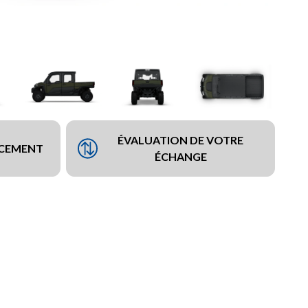
ÉVALUATION DE VOTRE
NCEMENT
ÉCHANGE