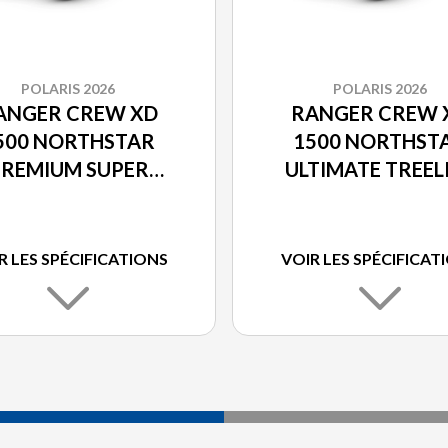
POLARIS 2026
POLARIS 2026
ANGER CREW XD
RANGER CREW 
500 NORTHSTAR
1500 NORTHST
REMIUM SUPER
ULTIMATE TREEL
RAPHITE SMOKE
GREEN METALL
R LES SPÉCIFICATIONS
VOIR LES SPÉCIFICAT