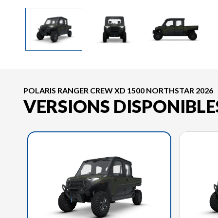
POLARIS RANGER CREW XD 1500 NORTHSTAR 2026
VERSIONS DISPONIBLE