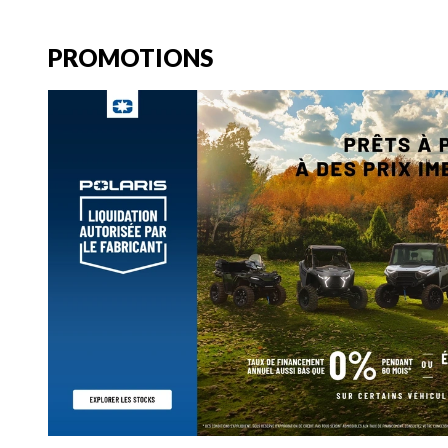
PROMOTIONS