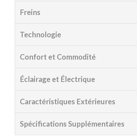
Freins
Technologie
Confort et Commodité
Éclairage et Électrique
Caractéristiques Extérieures
Spécifications Supplémentaires