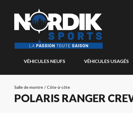
VÉHICULES NEUFS
VÉHICULES USAGÉS
Salle de montre
/
Côte-à-côte
POLARIS RANGER CRE