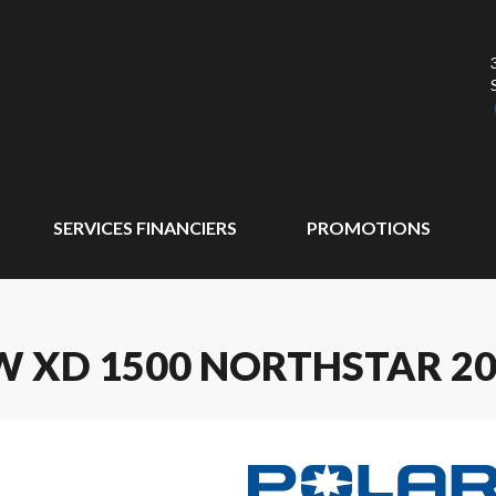
SERVICES FINANCIERS
PROMOTIONS
W XD 1500 NORTHSTAR 2