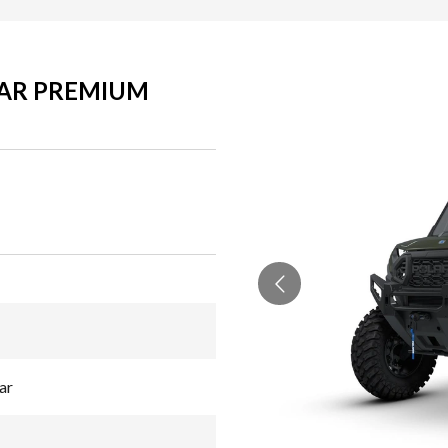
TAR PREMIUM
ar