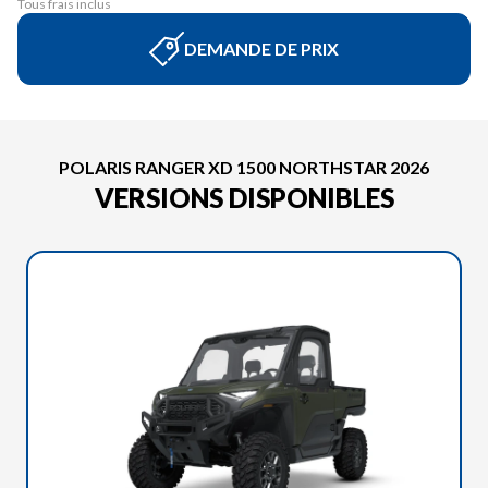
Tous frais inclus
DEMANDE DE PRIX
POLARIS RANGER XD 1500 NORTHSTAR 2026
VERSIONS DISPONIBLES