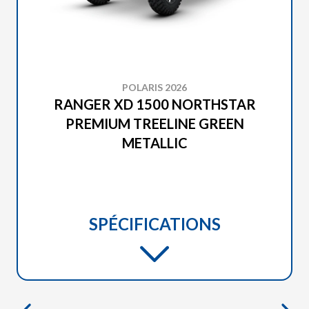
POLARIS 2026
RANGER XD 1500 NORTHSTAR
PREMIUM TREELINE GREEN
METALLIC
SPÉCIFICATIONS