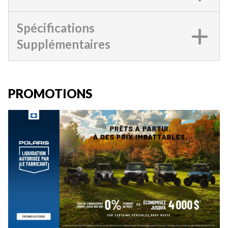
Spécifications
Supplémentaires
PROMOTIONS