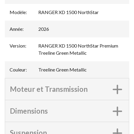
Modèle
:
RANGER XD 1500 NorthStar
Année
:
2026
Version
:
RANGER XD 1500 NorthStar Premium
Treeline Green Metallic
Couleur
:
Treeline Green Metallic
Moteur et Transmission
Dimensions
Suspension