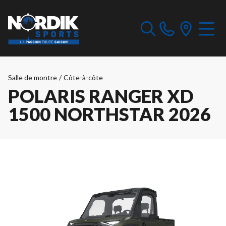
Salle de montre
/
Côte-à-côte
POLARIS RANGER XD
1500 NORTHSTAR 2026