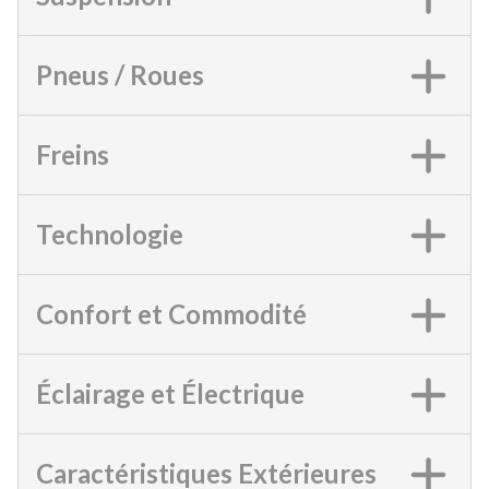
Pneus / Roues
Freins
Technologie
Confort et Commodité
Éclairage et Électrique
Caractéristiques Extérieures