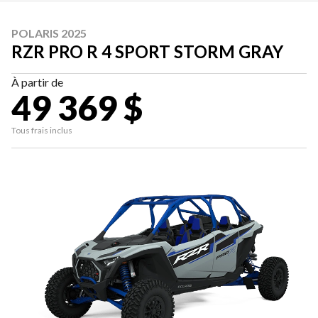
POLARIS 2025
RZR PRO R 4 SPORT STORM GRAY
À partir de
49 369 $
Tous frais inclus