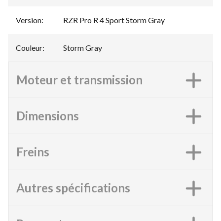
Version
:
RZR Pro R 4 Sport Storm Gray
Couleur
:
Storm Gray
Moteur et transmission
Dimensions
Freins
Autres spécifications