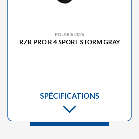
POLARIS 2025
RZR PRO R 4 SPORT STORM GRAY
SPÉCIFICATIONS