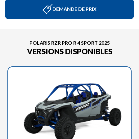
DEMANDE DE PRIX
POLARIS RZR PRO R 4 SPORT 2025
VERSIONS DISPONIBLES