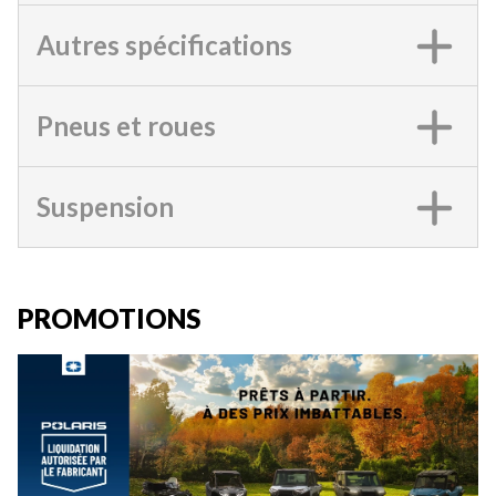
Autres spécifications
Pneus et roues
Suspension
PROMOTIONS