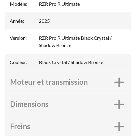
Modèle
:
RZR Pro R Ultimate
Année
:
2025
Version
:
RZR Pro R Ultimate Black Crystal /
Shadow Bronze
Couleur
:
Black Crystal / Shadow Bronze
Moteur et transmission
Dimensions
Freins