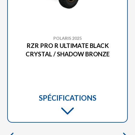
POLARIS 2025
RZR PRO R ULTIMATE BLACK
CRYSTAL / SHADOW BRONZE
SPÉCIFICATIONS