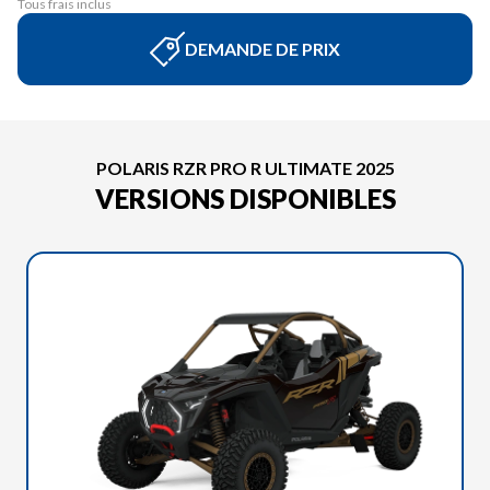
Tous frais inclus
DEMANDE DE PRIX
POLARIS RZR PRO R ULTIMATE 2025
VERSIONS DISPONIBLES