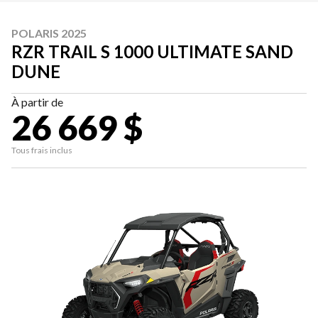
POLARIS 2025
RZR TRAIL S 1000 ULTIMATE SAND
DUNE
À partir de
26 669 $
Tous frais inclus