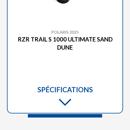
POLARIS 2025
RZR TRAIL S 1000 ULTIMATE SAND
DUNE
SPÉCIFICATIONS