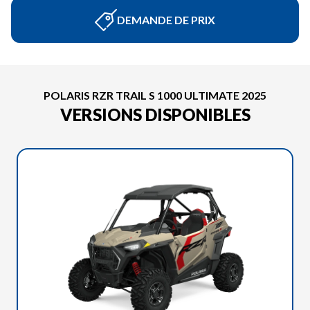
DEMANDE DE PRIX
POLARIS RZR TRAIL S 1000 ULTIMATE 2025
VERSIONS DISPONIBLES