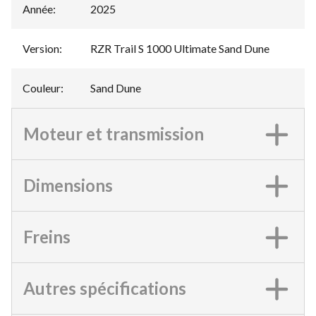
Année
:
2025
Version
:
RZR Trail S 1000 Ultimate Sand Dune
Couleur
:
Sand Dune
Moteur et transmission
Dimensions
Freins
Autres spécifications