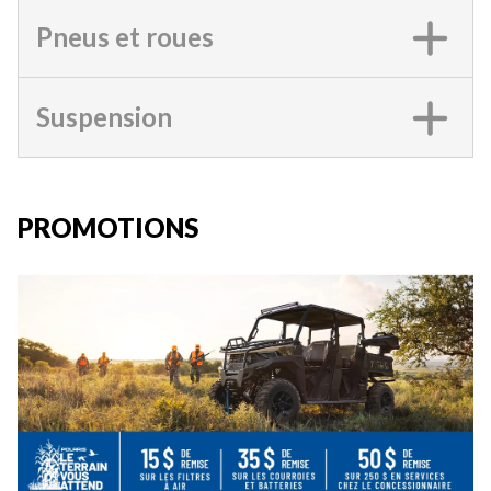
Pneus et roues
Suspension
PROMOTIONS