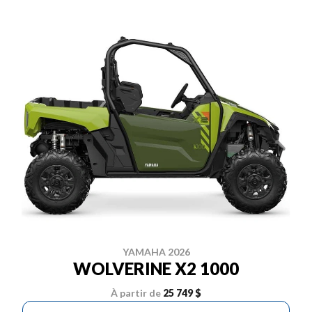
YAMAHA 2026
WOLVERINE X2 1000
À partir de
25 749 $