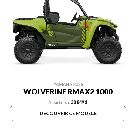
YAMAHA 2026
WOLVERINE RMAX2 1000
À partir de
30 849 $
DÉCOUVRIR CE MODÈLE