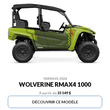
YAMAHA 2026
WOLVERINE RMAX4 1000
À partir de
33 549 $
DÉCOUVRIR CE MODÈLE