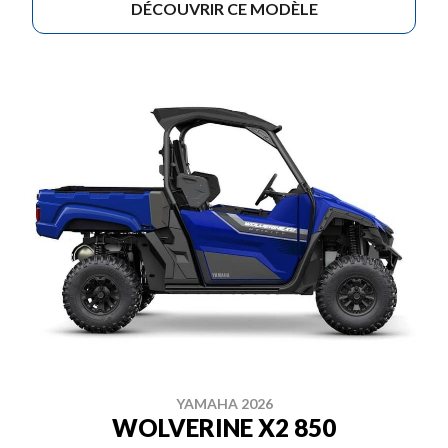
DÉCOUVRIR CE MODÈLE
YAMAHA 2026
WOLVERINE X2 850