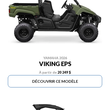
YAMAHA 2026
VIKING EPS
À partir de
20 249 $
DÉCOUVRIR CE MODÈLE