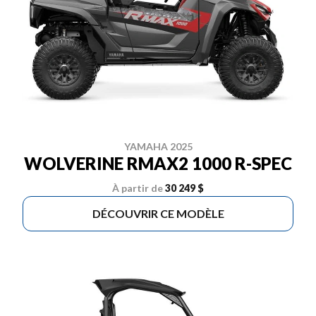
YAMAHA 2025
WOLVERINE RMAX2 1000 R-SPEC
À partir de
30 249 $
DÉCOUVRIR CE MODÈLE