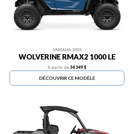
YAMAHA 2025
WOLVERINE RMAX2 1000 LE
À partir de
34 349 $
DÉCOUVRIR CE MODÈLE