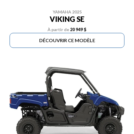
YAMAHA 2025
VIKING SE
À partir de
20 949 $
DÉCOUVRIR CE MODÈLE