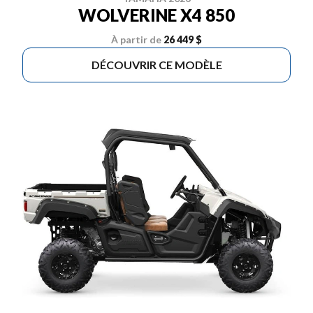
WOLVERINE X4 850
À partir de
26 449 $
DÉCOUVRIR CE MODÈLE