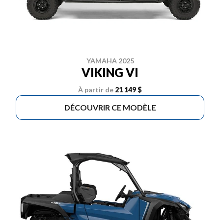
YAMAHA 2025
VIKING VI
À partir de
21 149 $
DÉCOUVRIR CE MODÈLE