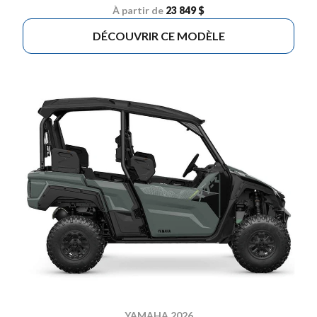
À partir de
23 849 $
DÉCOUVRIR CE MODÈLE
YAMAHA 2026