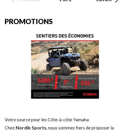
PROMOTIONS
Votre source pour les Côte-à-côte Yamaha
Chez
Nordik Sports
, nous sommes fiers de proposer la