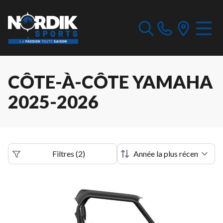
CÔTE-À-CÔTE YAMAHA
2025-2026
Filtres
(
2
)