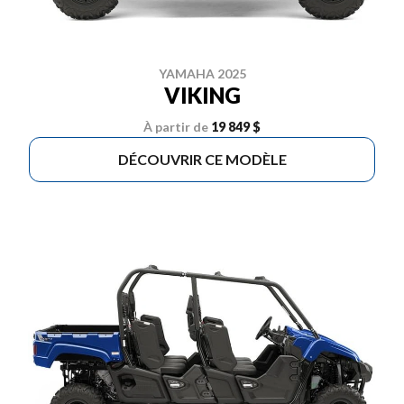
YAMAHA 2025
VIKING
À partir de
19 849 $
DÉCOUVRIR CE MODÈLE