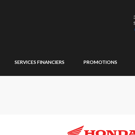
SERVICES FINANCIERS
PROMOTIONS