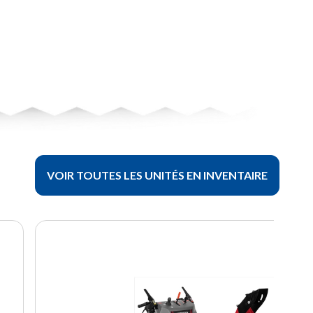
VOIR TOUTES LES UNITÉS EN INVENTAIRE