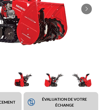
ÉVALUATION DE VOTRE
NCEMENT
ÉCHANGE