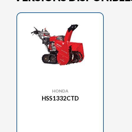
HONDA
HSS1332CTD