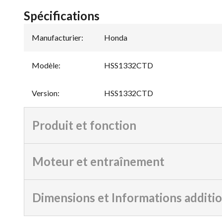
Spécifications
Manufacturier
:
Honda
Modèle
:
HSS1332CTD
Version
:
HSS1332CTD
Produit et fonction
Moteur et entraînement
Dimensions et Informations additi