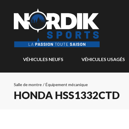
VÉHICULES NEUFS
VÉHICULES USAGÉS
Salle de montre
/
Équipement mécanique
HONDA HSS1332CTD