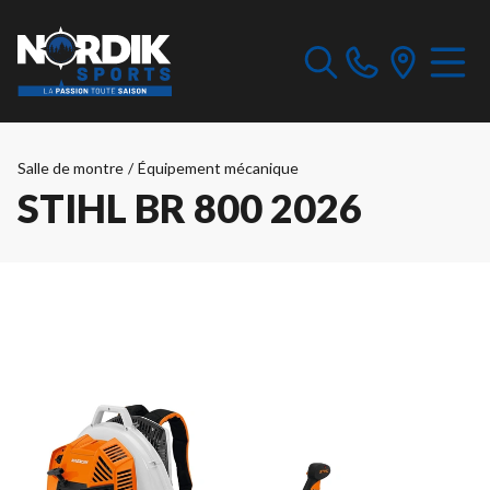
Salle de montre
/
Équipement mécanique
STIHL BR 800 2026