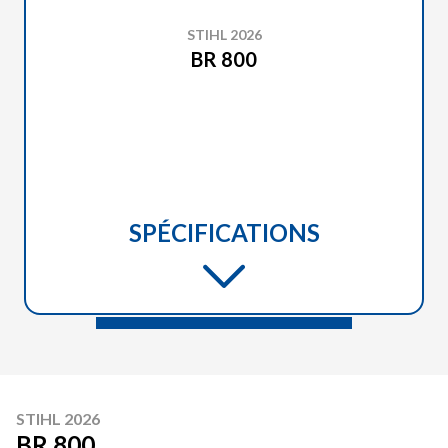
STIHL 2026
BR 800
SPÉCIFICATIONS
STIHL 2026
BR 800