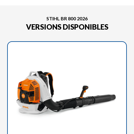
STIHL BR 800 2026
VERSIONS DISPONIBLES