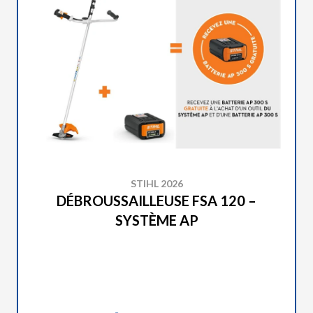
STIHL 2026
DÉBROUSSAILLEUSE FSA 120 –
SYSTÈME AP