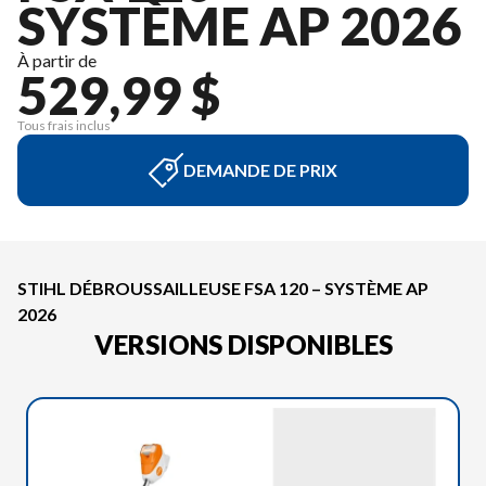
SYSTÈME AP 2026
À partir de
529,99 $
Tous frais inclus
DEMANDE DE PRIX
STIHL DÉBROUSSAILLEUSE FSA 120 – SYSTÈME AP
2026
VERSIONS DISPONIBLES