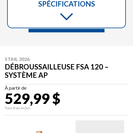
SPÉCIFICATIONS
STIHL 2026
DÉBROUSSAILLEUSE FSA 120 –
SYSTÈME AP
À partir de
529,99 $
Tous frais inclus