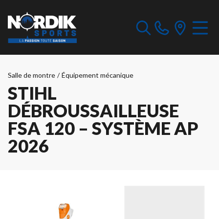
Salle de montre
/
Équipement mécanique
STIHL
DÉBROUSSAILLEUSE
FSA 120 – SYSTÈME AP
2026