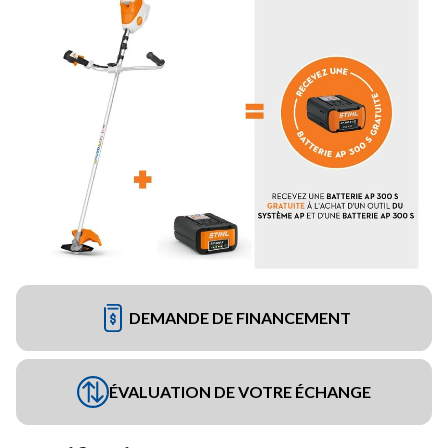
DEMANDE DE FINANCEMENT
ÉVALUATION DE VOTRE ÉCHANGE