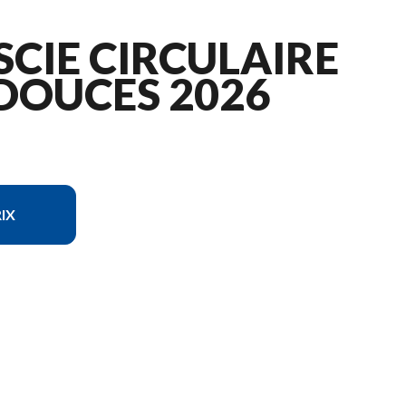
SCIE CIRCULAIRE
DOUCES 2026
IX