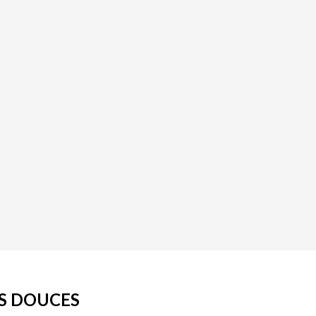
TS DOUCES