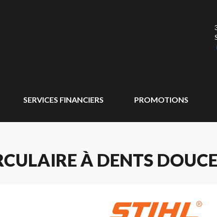
SERVICES FINANCIERS
PROMOTIONS
IRCULAIRE À DENTS DOUCE