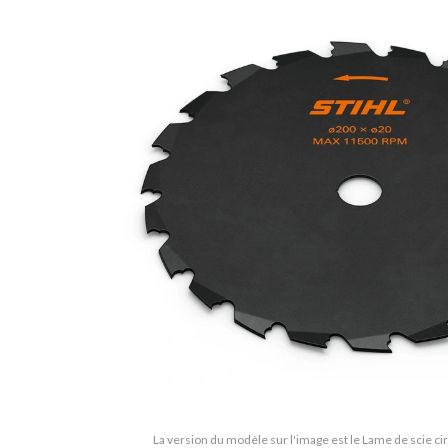
La version du modèle sur l'image est le Lame de scie ci