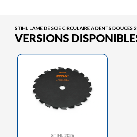
STIHL LAME DE SCIE CIRCULAIRE À DENTS DOUCES 2
VERSIONS DISPONIBLE
STIHL 2026