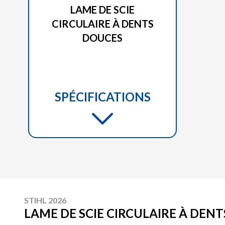
LAME DE SCIE
CIRCULAIRE À DENTS
DOUCES
SPÉCIFICATIONS
STIHL 2026
LAME DE SCIE CIRCULAIRE À DEN