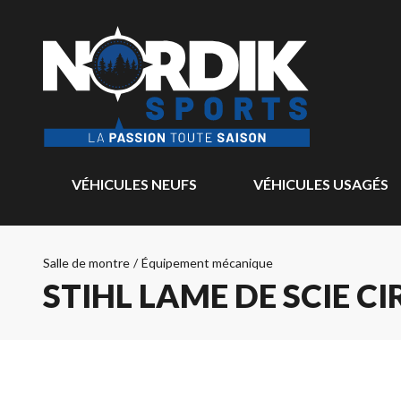
VÉHICULES NEUFS
VÉHICULES USAGÉS
Salle de montre
/
Équipement mécanique
STIHL LAME DE SCIE C