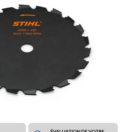
ÉVALUATION DE VOTRE