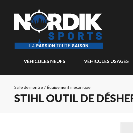
VÉHICULES NEUFS
VÉHICULES USAGÉS
Salle de montre
/
Équipement mécanique
STIHL OUTIL DE DÉSHE