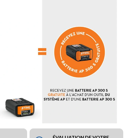
ÉVALUATION DE VOTRE