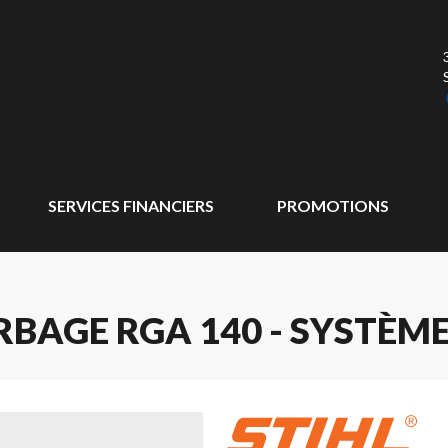
SERVICES FINANCIERS
PROMOTIONS
RBAGE RGA 140 - SYSTÈME