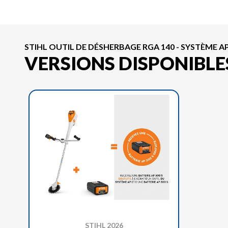
STIHL OUTIL DE DÉSHERBAGE RGA 140 - SYSTÈME AP
VERSIONS DISPONIBLE
STIHL 2026