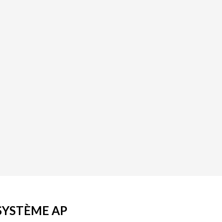
 SYSTÈME AP