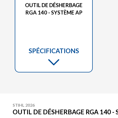
OUTIL DE DÉSHERBAGE
RGA 140 - SYSTÈME AP
SPÉCIFICATIONS
STIHL 2026
OUTIL DE DÉSHERBAGE RGA 140 -