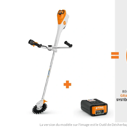
La version du modèle sur l'image est le Outil de Désherb