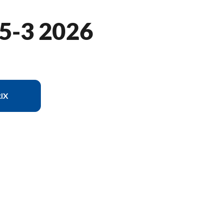
5-3 2026
IX