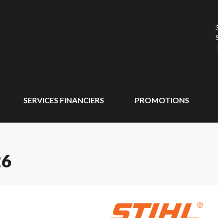
SERVICES FINANCIERS
PROMOTIONS
26