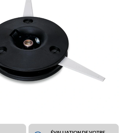
ÉVALUATION DE VOTRE