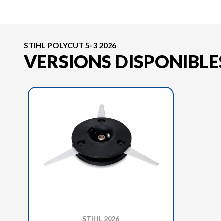
STIHL POLYCUT 5-3 2026
VERSIONS DISPONIBLE
STIHL 2026