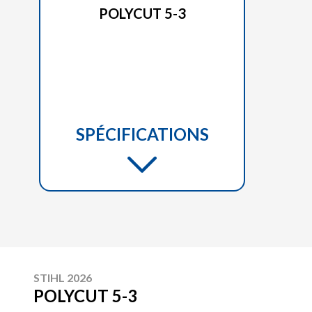
POLYCUT 5-3
SPÉCIFICATIONS
STIHL 2026
POLYCUT 5-3