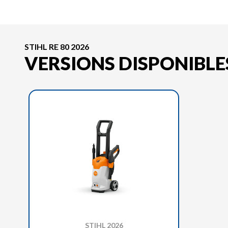
STIHL RE 80 2026
VERSIONS DISPONIBLE
STIHL 2026