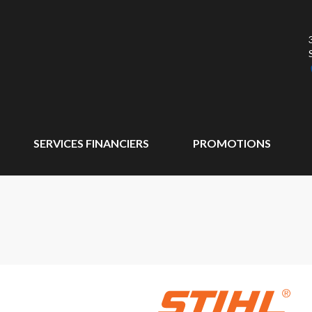
SERVICES FINANCIERS
PROMOTIONS