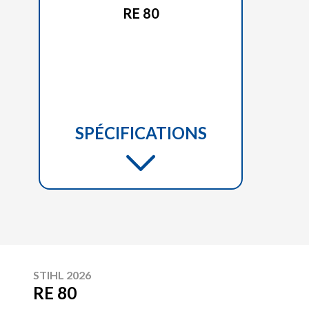
RE 80
SPÉCIFICATIONS
STIHL 2026
RE 80