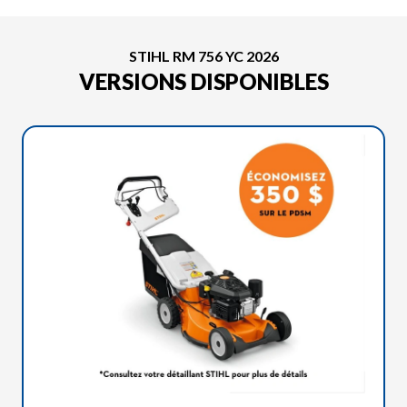
STIHL RM 756 YC 2026
VERSIONS DISPONIBLES