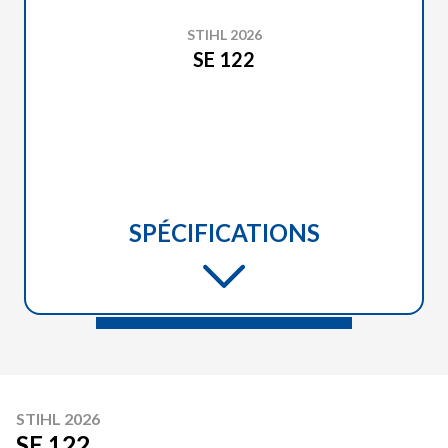
STIHL 2026
SE 122
SPÉCIFICATIONS
STIHL 2026
SE 122