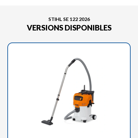
STIHL SE 122 2026
VERSIONS DISPONIBLES