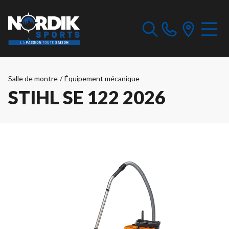
Salle de montre
/
Équipement mécanique
STIHL SE 122 2026