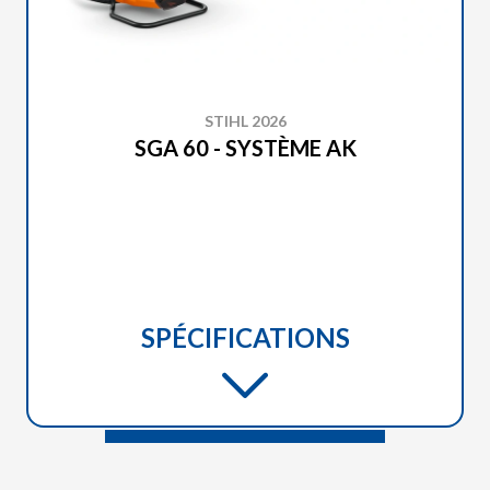
STIHL 2026
SGA 60 - SYSTÈME AK
SPÉCIFICATIONS