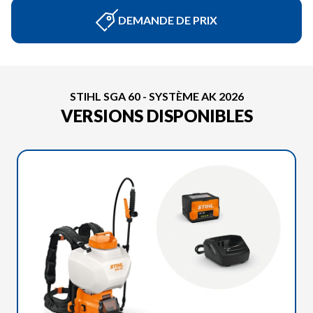
DEMANDE DE PRIX
STIHL SGA 60 - SYSTÈME AK 2026
VERSIONS DISPONIBLES