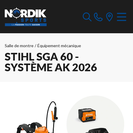
Salle de montre
/
Équipement mécanique
STIHL SGA 60 -
SYSTÈME AK 2026