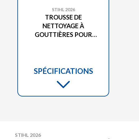
STIHL 2026
TROUSSE DE
NETTOYAGE À
GOUTTIÈRES POUR
MODÈLES BG & SH
SPÉCIFICATIONS
STIHL 2026