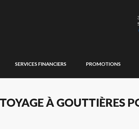
SERVICES FINANCIERS
PROMOTIONS
TTOYAGE À GOUTTIÈRES P