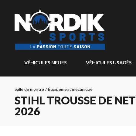
VÉHICULES NEUFS
VÉHICULES USAGÉS
Salle de montre
/
Équipement mécanique
STIHL TROUSSE DE NE
2026