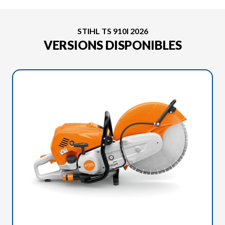
STIHL TS 910I 2026
VERSIONS DISPONIBLES