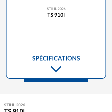
STIHL 2026
TS 910I
SPÉCIFICATIONS
STIHL 2026
TS 910I