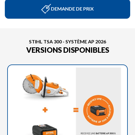
DEMANDE DE PRIX
STIHL TSA 300 - SYSTÈME AP 2026
VERSIONS DISPONIBLES