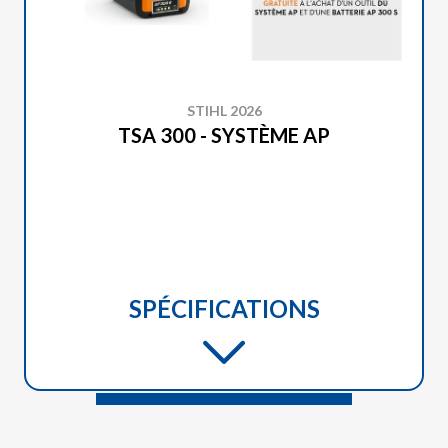
STIHL 2026
TSA 300 - SYSTÈME AP
SPÉCIFICATIONS