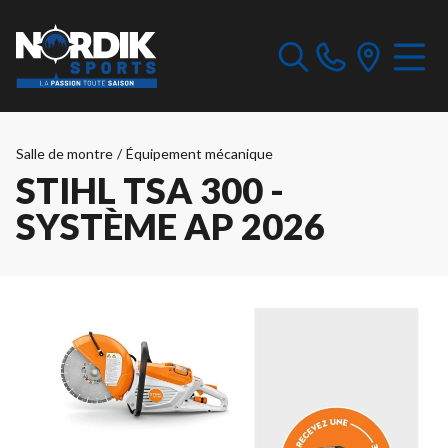
Salle de montre
/
Équipement mécanique
STIHL TSA 300 -
SYSTÈME AP 2026