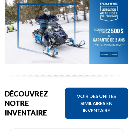
DÉCOUVREZ
VOIR DES UNITÉS
NOTRE
SIMILAIRES EN
INVENTAIRE
INVENTAIRE