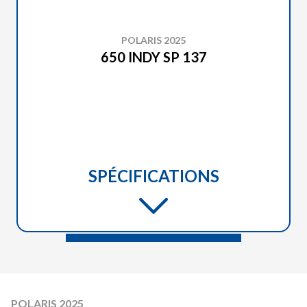
POLARIS 2025
650 INDY SP 137
SPÉCIFICATIONS
POLARIS 2025