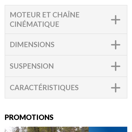
MOTEUR ET CHAÎNE
CINÉMATIQUE
DIMENSIONS
SUSPENSION
CARACTÉRISTIQUES
PROMOTIONS