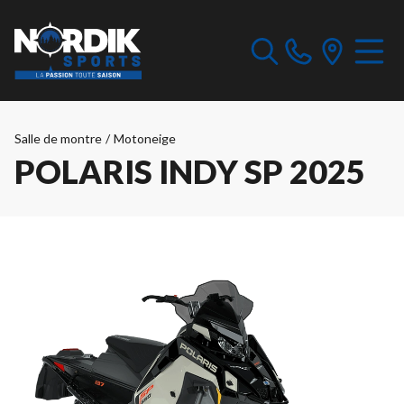
Salle de montre
/
Motoneige
POLARIS INDY SP 2025