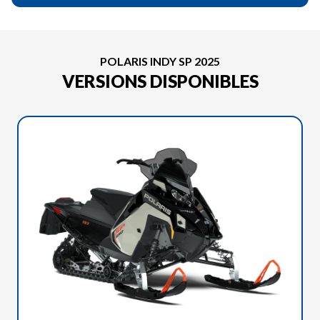
POLARIS INDY SP 2025
VERSIONS DISPONIBLES