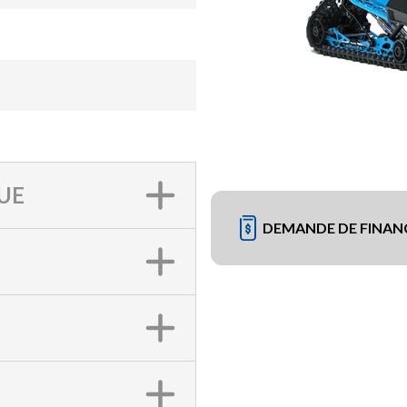
UE
DEMANDE DE FINA