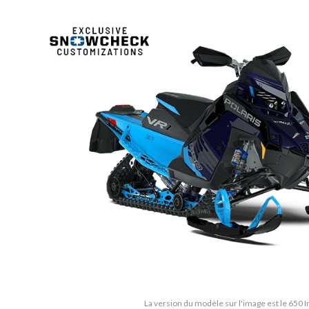
La version du modèle sur l'image est le 650 