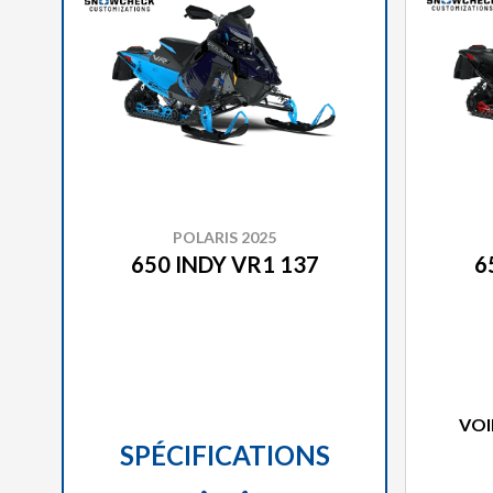
POLARIS 2025
650 INDY VR1 137
6
VOI
SPÉCIFICATIONS