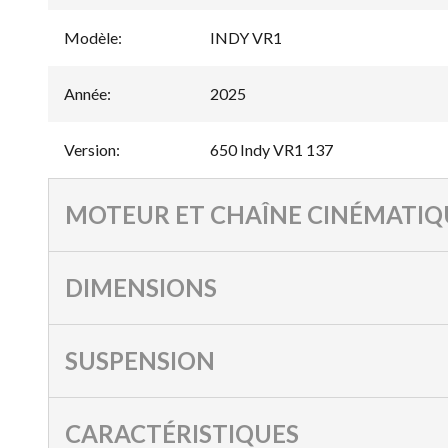
Modèle
:
INDY VR1
Année
:
2025
Version
:
650 Indy VR1 137
MOTEUR ET CHAÎNE CINÉMATIQ
DIMENSIONS
SUSPENSION
CARACTÉRISTIQUES