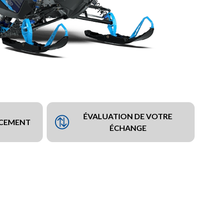
ÉVALUATION DE VOTRE
NCEMENT
ÉCHANGE