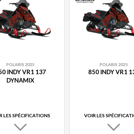
POLARIS 2025
POLARIS 2025
50 INDY VR1 137
850 INDY VR1 1
DYNAMIX
R LES SPÉCIFICATIONS
VOIR LES SPÉCIFICAT