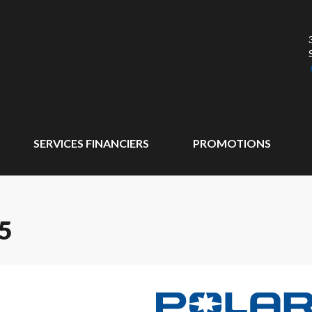
SERVICES FINANCIERS
PROMOTIONS
5