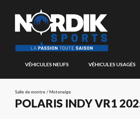
VÉHICULES NEUFS
VÉHICULES USAGÉS
Salle de montre
/
Motoneige
POLARIS INDY VR1 202