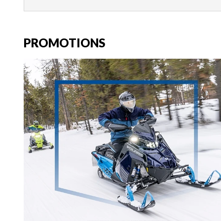
PROMOTIONS