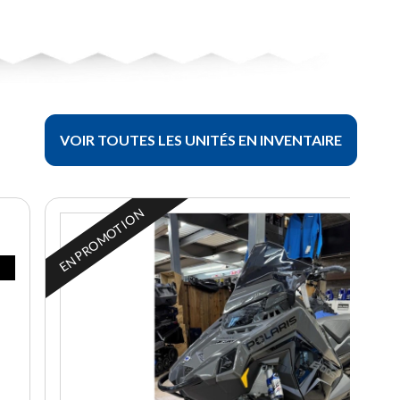
VOIR TOUTES LES UNITÉS EN INVENTAIRE
EN PROMOTION