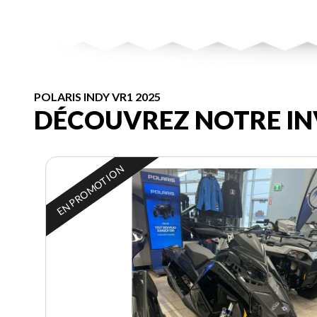
POLARIS INDY VR1 2025
DÉCOUVREZ NOTRE IN
EN PROMOTION