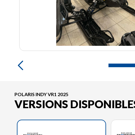
POLARIS INDY VR1 2025
VERSIONS DISPONIBLE