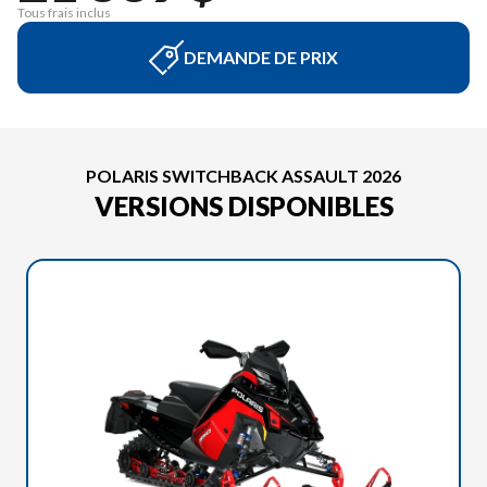
Tous frais inclus
DEMANDE DE PRIX
POLARIS SWITCHBACK ASSAULT 2026
VERSIONS DISPONIBLES