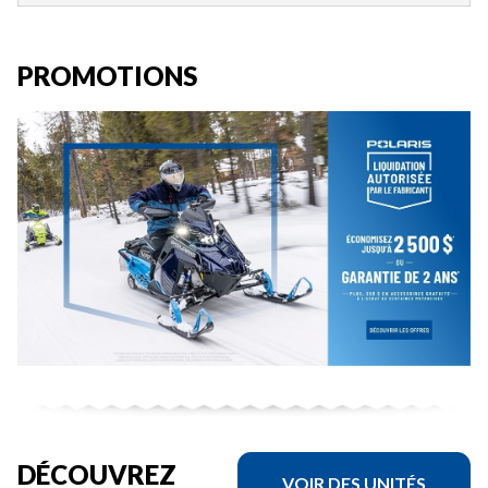
PROMOTIONS
DÉCOUVREZ
VOIR DES UNITÉS