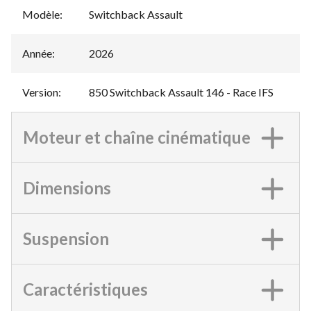
Modèle
:
Switchback Assault
Année
:
2026
Version
:
850 Switchback Assault 146 - Race IFS
Moteur et chaîne cinématique
Dimensions
Suspension
Caractéristiques