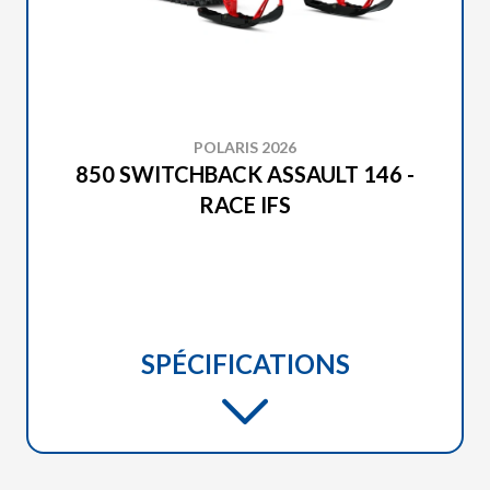
POLARIS 2026
850 SWITCHBACK ASSAULT 146 -
RACE IFS
SPÉCIFICATIONS