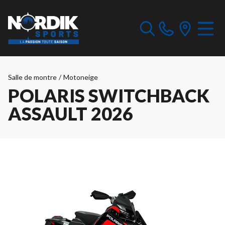
Salle de montre
/
Motoneige
POLARIS SWITCHBACK
ASSAULT 2026