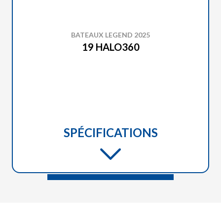
BATEAUX LEGEND 2025
19 HALO360
SPÉCIFICATIONS