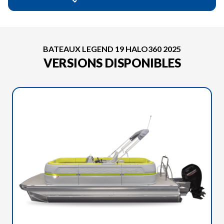
BATEAUX LEGEND 19 HALO360 2025
VERSIONS DISPONIBLES