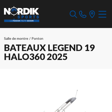
Salle de montre
/
Ponton
BATEAUX LEGEND 19
HALO360 2025