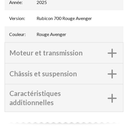
Année
:
2025
Version
:
Rubicon 700 Rouge Avenger
Couleur
:
Rouge Avenger
Moteur et transmission
Châssis et suspension
Caractéristiques
additionnelles