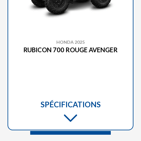
HONDA 2025
RUBICON 700 ROUGE AVENGER
SPÉCIFICATIONS