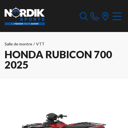
Salle de montre
/
VTT
HONDA RUBICON 700
2025