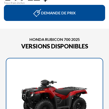
Tous frais inclus
DEMANDE DE PRIX
HONDA RUBICON 700 2025
VERSIONS DISPONIBLES