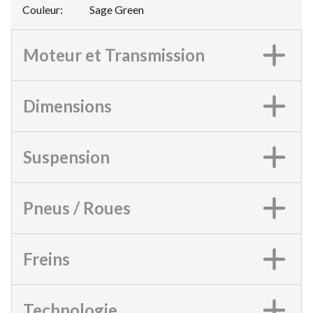
Couleur
:
Sage Green
Moteur et Transmission
Dimensions
Suspension
Pneus / Roues
Freins
Technologie