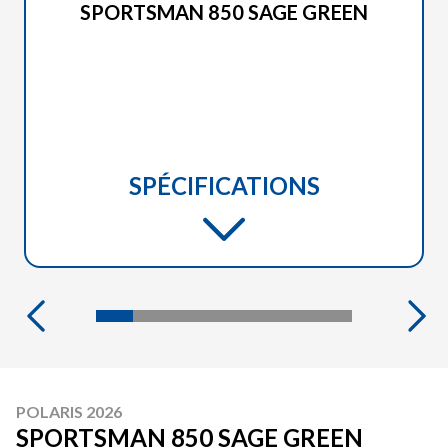
SPORTSMAN 850 SAGE GREEN
SPÉCIFICATIONS
POLARIS 2026
SPORTSMAN 850 SAGE GREEN