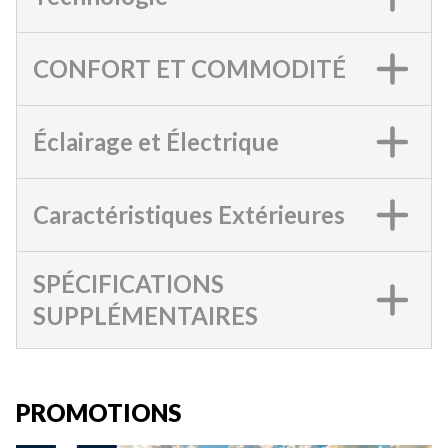
CONFORT ET COMMODITÉ
Éclairage et Électrique
Caractéristiques Extérieures
SPÉCIFICATIONS
SUPPLÉMENTAIRES
PROMOTIONS