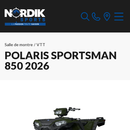
Salle de montre
/
VTT
POLARIS SPORTSMAN
850 2026