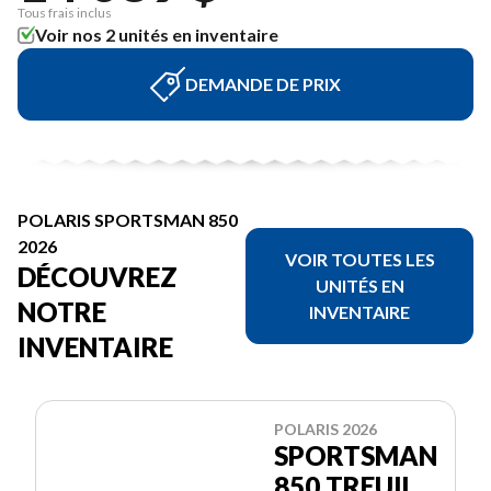
Tous frais inclus
Voir nos 2 unités en inventaire
DEMANDE DE PRIX
POLARIS SPORTSMAN 850
2026
VOIR TOUTES LES
DÉCOUVREZ
UNITÉS EN
NOTRE
INVENTAIRE
INVENTAIRE
POLARIS 2026
SPORTSMAN
850 TREUIL