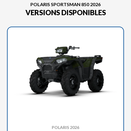
POLARIS SPORTSMAN 850 2026
VERSIONS DISPONIBLES
POLARIS 2026