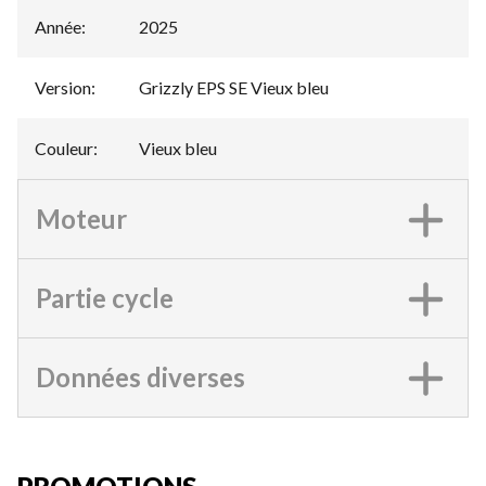
Année
:
2025
Version
:
Grizzly EPS SE Vieux bleu
Couleur
:
Vieux bleu
Moteur
Partie cycle
Données diverses