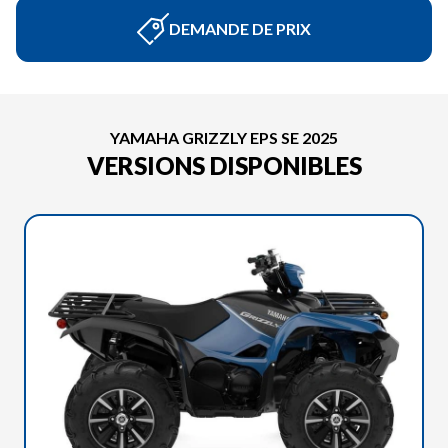
DEMANDE DE PRIX
YAMAHA GRIZZLY EPS SE 2025
VERSIONS DISPONIBLES