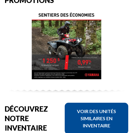
PROMOTIONS
DÉCOUVREZ
VOIR DES UNITÉS
NOTRE
SIMILAIRES EN
INVENTAIRE
INVENTAIRE