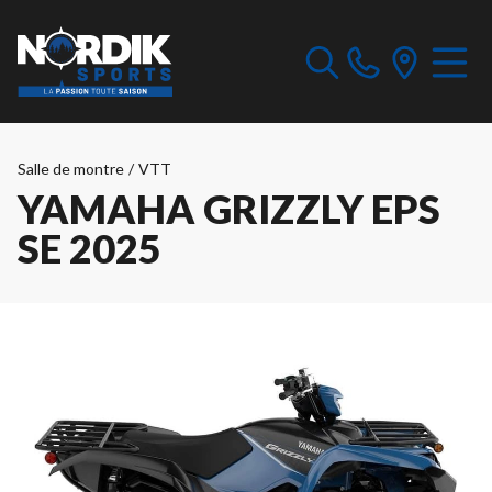
Salle de montre
/
VTT
YAMAHA GRIZZLY EPS
SE 2025