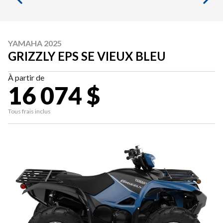
YAMAHA 2025
GRIZZLY EPS SE VIEUX BLEU
À partir de
16 074 $
Tous frais inclus