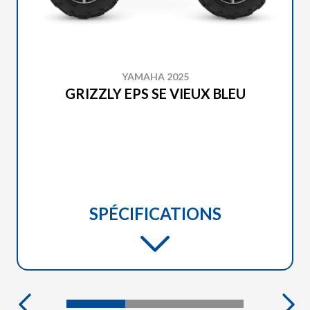
YAMAHA 2025
GRIZZLY EPS SE VIEUX BLEU
SPÉCIFICATIONS