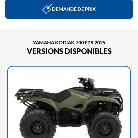
DEMANDE DE PRIX
YAMAHA KODIAK 700 EPS 2025
VERSIONS DISPONIBLES