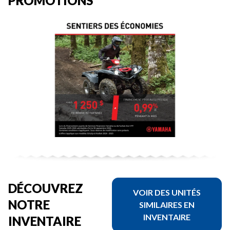
PROMOTIONS
DÉCOUVREZ
VOIR DES UNITÉS
NOTRE
SIMILAIRES EN
INVENTAIRE
INVENTAIRE