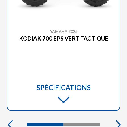
YAMAHA 2025
KODIAK 700 EPS VERT TACTIQUE
SPÉCIFICATIONS