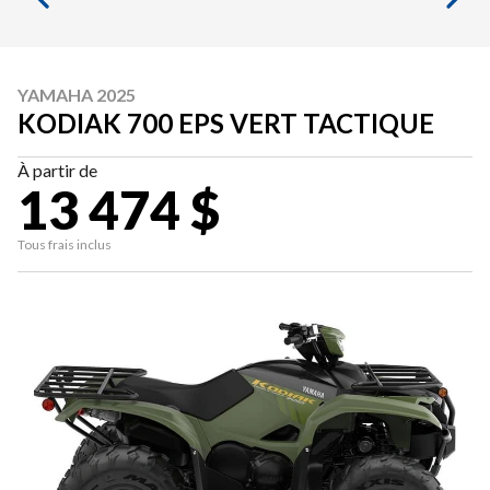
YAMAHA 2025
KODIAK 700 EPS VERT TACTIQUE
À partir de
13 474 $
Tous frais inclus