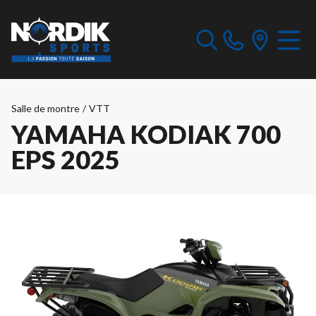
Salle de montre
/
VTT
YAMAHA KODIAK 700
EPS 2025