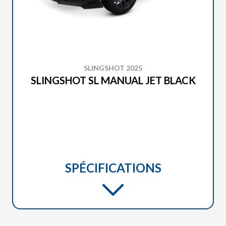
SLINGSHOT 2025
SLINGSHOT SL MANUAL JET BLACK
SPÉCIFICATIONS