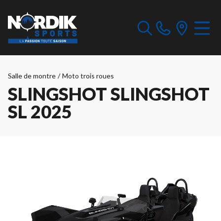
Salle de montre
/
Moto trois roues
SLINGSHOT SLINGSHOT
SL 2025