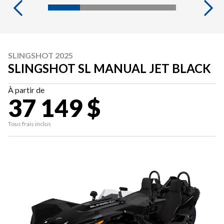
SLINGSHOT 2025
SLINGSHOT SL MANUAL JET BLACK
À partir de
37 149 $
Tous frais inclus