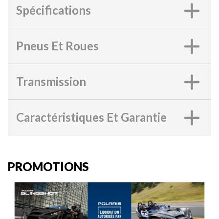
Spécifications
Pneus Et Roues
Transmission
Caractéristiques Et Garantie
PROMOTIONS