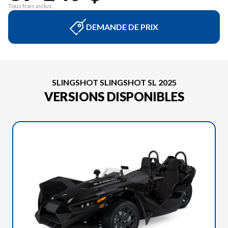
Tous frais inclus
DEMANDE DE PRIX
SLINGSHOT SLINGSHOT SL 2025
VERSIONS DISPONIBLES