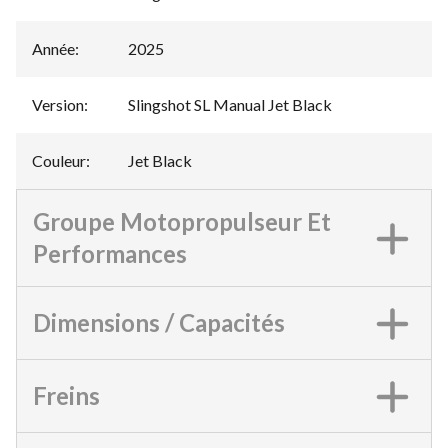
Année
:
2025
Version
:
Slingshot SL Manual Jet Black
Couleur
:
Jet Black
Groupe Motopropulseur Et
Performances
Dimensions / Capacités
Freins