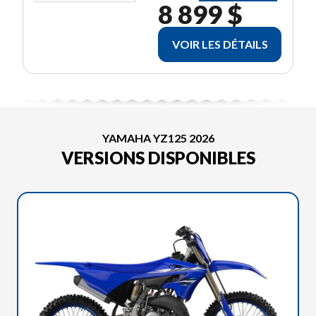
8 899 $
VOIR LES DÉTAILS
YAMAHA YZ125 2026
VERSIONS DISPONIBLES