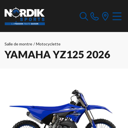
Salle de montre
/
Motocyclette
YAMAHA YZ125 2026