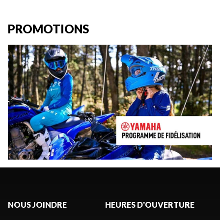
PROMOTIONS
NOUS JOINDRE
HEURES D'OUVERTURE