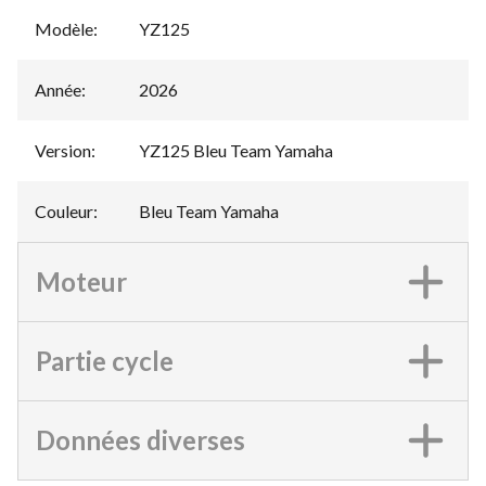
Modèle
:
YZ125
Année
:
2026
Version
:
YZ125 Bleu Team Yamaha
Couleur
:
Bleu Team Yamaha
Moteur
Partie cycle
Données diverses