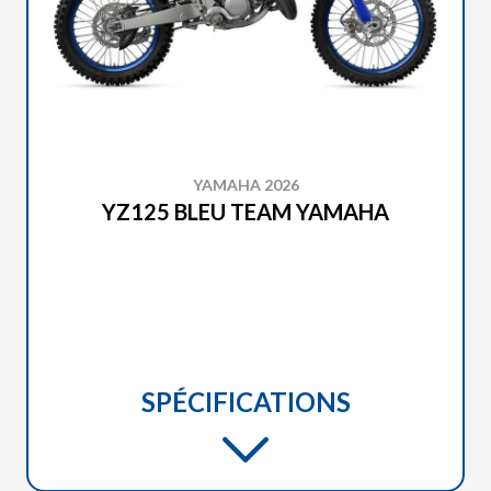
YAMAHA 2026
YZ125 BLEU TEAM YAMAHA
SPÉCIFICATIONS