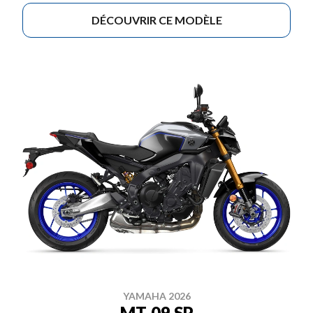
DÉCOUVRIR CE MODÈLE
YAMAHA 2026
MT-09 SP