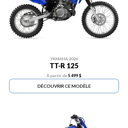
YAMAHA 2026
TT-R 125
À partir de
5 499 $
DÉCOUVRIR CE MODÈLE