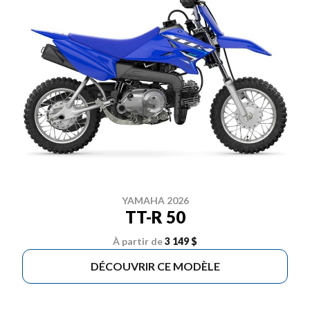
YAMAHA 2026
TT-R 50
À partir de
3 149 $
DÉCOUVRIR CE MODÈLE