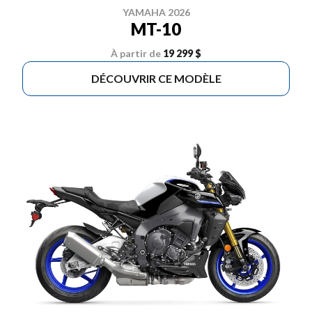
YAMAHA 2026
MT-10
À partir de
19 299 $
DÉCOUVRIR CE MODÈLE