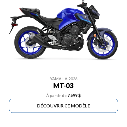
YAMAHA 2026
MT-03
À partir de
7 599 $
DÉCOUVRIR CE MODÈLE