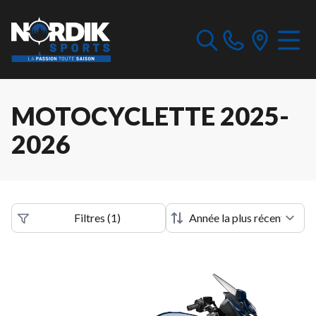
MOTOCYCLETTE 2025-
2026
Filtres
(
1
)