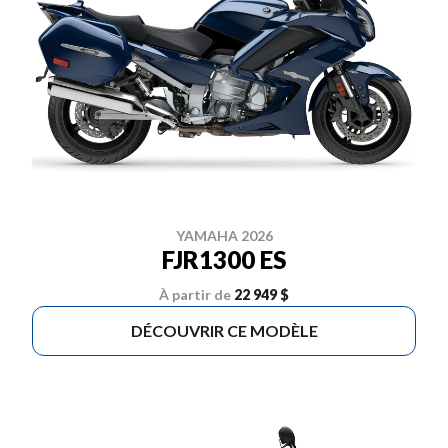
YAMAHA 2026
FJR1300 ES
À partir de
22 949 $
DÉCOUVRIR CE MODÈLE