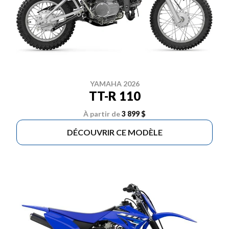
YAMAHA 2026
TT-R 110
À partir de
3 899 $
DÉCOUVRIR CE MODÈLE