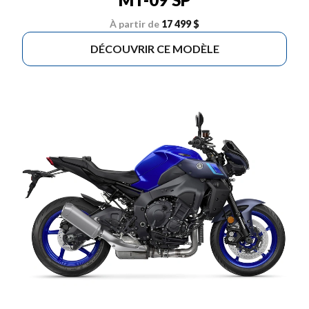
À partir de
17 499 $
DÉCOUVRIR CE MODÈLE