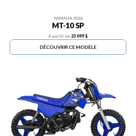
YAMAHA 2026
MT-10 SP
À partir de
23 099 $
DÉCOUVRIR CE MODÈLE