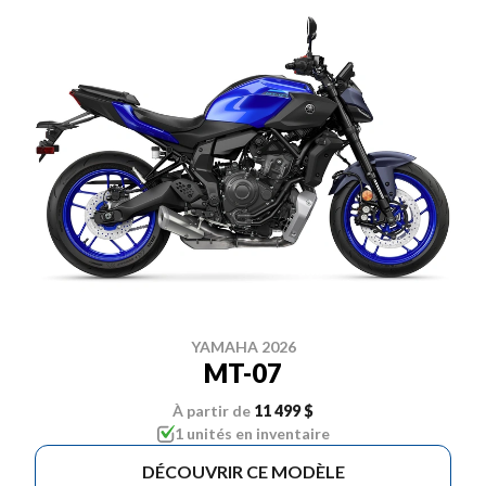
YAMAHA 2026
MT-07
À partir de
11 499 $
1 unités en inventaire
DÉCOUVRIR CE MODÈLE