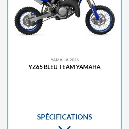
YAMAHA 2026
YZ65 BLEU TEAM YAMAHA
SPÉCIFICATIONS