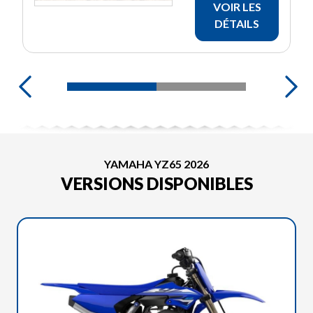
VOIR LES
DÉTAILS
YAMAHA YZ65 2026
VERSIONS DISPONIBLES