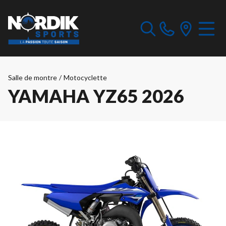
Salle de montre
/
Motocyclette
YAMAHA YZ65 2026