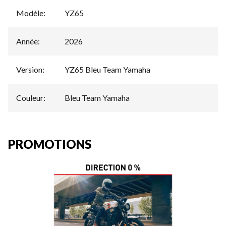
Modèle
:
YZ65
Année
:
2026
Version
:
YZ65 Bleu Team Yamaha
Couleur
:
Bleu Team Yamaha
PROMOTIONS