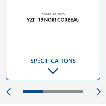
YAMAHA 2026
YZF-R9 NOIR CORBEAU
SPÉCIFICATIONS