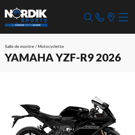
Salle de montre
/
Motocyclette
YAMAHA YZF-R9 2026