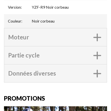
Version
:
YZF-R9 Noir corbeau
Couleur
:
Noir corbeau
Moteur
Partie cycle
Données diverses
PROMOTIONS