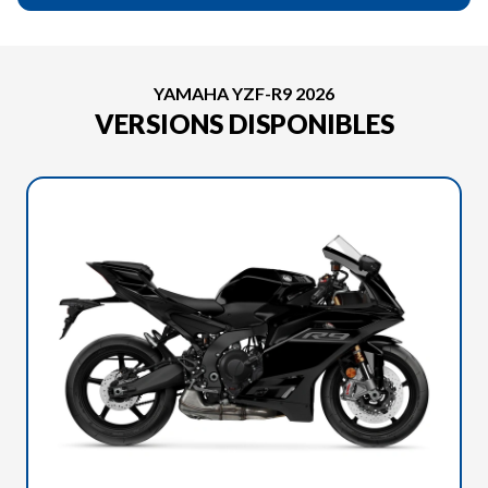
YAMAHA YZF-R9 2026
VERSIONS DISPONIBLES