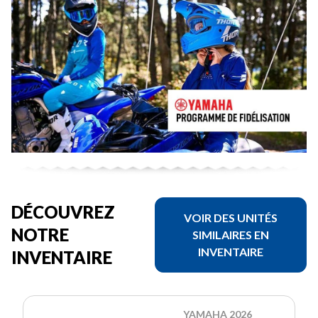
DÉCOUVREZ
VOIR DES UNITÉS
NOTRE
SIMILAIRES EN
INVENTAIRE
INVENTAIRE
YAMAHA 2026